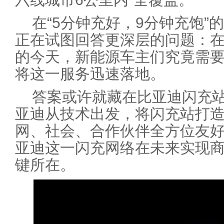
在“5分钟充好，9分钟充饱”
正在试图回答更深层的问题：
的今天，新能源车主们究竟需
将这一服务迅速落地。
答案或许就藏在比亚迪闪充
亚迪从技术出发，将闪充站打
网、社会、合作伙伴全方位友
亚迪这一闪充网络在未来实现
键所在。