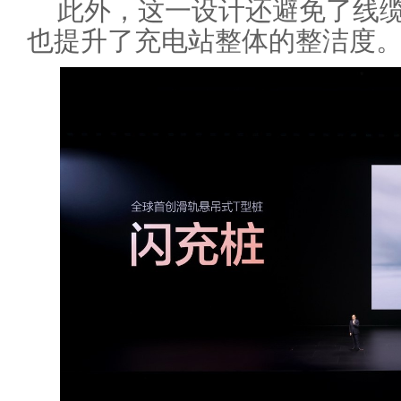
此外，这一设计还避免了线
也提升了充电站整体的整洁度