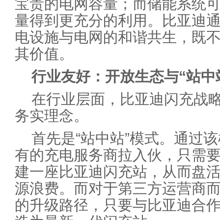
宝贵的电网容量；而储能系统
量得到更充分的利用。比亚迪
电设施与电网的和谐共生，既
其价值。
行业友好：开放生态与“站中
在行业层面，比亚迪闪充战
务实理念。
首先是“站中站”模式。通过
有的充电服务商拉入伙，只需要
建一座比亚迪闪充站，从而盘
源浪费。而对于第三方运营商
的升级路径，只要与比亚迪合