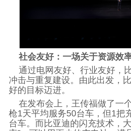
社会友好：一场关于资源效率
通过电网友好、行业友好，
冲击与重复建设。由此出发，
好的目标迈进。
在发布会上，王传福做了一个
枪1天平均服务50台车，但1把
台车。而比亚迪的闪充技术，大