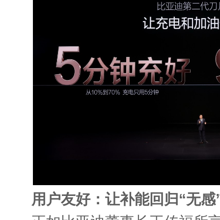
用户友好：让补能回归“无感