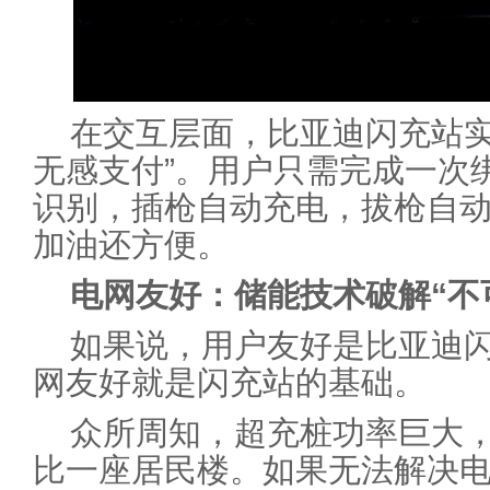
在交互层面，比亚迪闪充站实
无感支付”。用户只需完成一次
识别，插枪自动充电，拔枪自
加油还方便。
电网友好：储能技术破解“不
如果说，用户友好是比亚迪
网友好就是闪充站的基础。
众所周知，超充桩功率巨大
比一座居民楼。如果无法解决