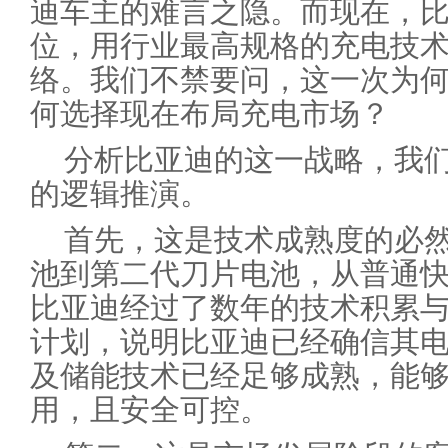
迪车主的难言之隐。而现在，
位，用行业最高规格的充电技
络。我们不禁要问，这一次为
何选择现在布局充电市场？
分析比亚迪的这一战略，我
的逻辑推演。
首先，这是技术成熟度的必然
池到第二代刀片电池，从普通
比亚迪经过了数年的技术积累与
计划，说明比亚迪已经确信其
及储能技术已经足够成熟，能
用，且安全可控。