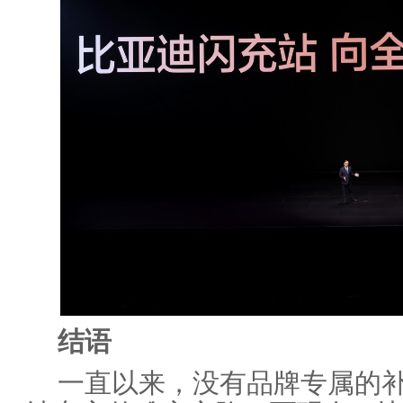
结语
一直以来，没有品牌专属的