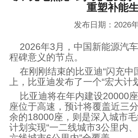
重塑补能
发布日期：2026年
2026年3月，中国新能源汽
程碑意义的节点。
在刚刚结束的比亚迪“闪充中
上，比亚迪发布了一个“宏大计划
比亚迪将在年内建设20000
座位于高速，预计将覆盖近三
余的18000座，则是深入城市
计划实现“一二线城市3公里内
六线城市6公里内”全覆盖。