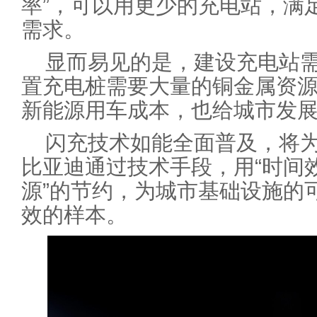
率”，可以用更少的充电站，满
需求。
显而易见的是，建设充电站
置充电桩需要大量的铜金属资
新能源用车成本，也给城市发
闪充技术如能全面普及，将
比亚迪通过技术手段，用“时间效
源”的节约，为城市基础设施的
效的样本。