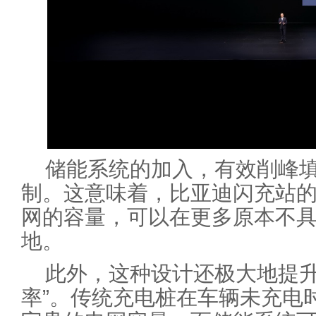
储能系统的加入，有效削峰
制。这意味着，比亚迪闪充站
网的容量，可以在更多原本不
地。
此外，这种设计还极大地提升
率”。传统充电桩在车辆未充电