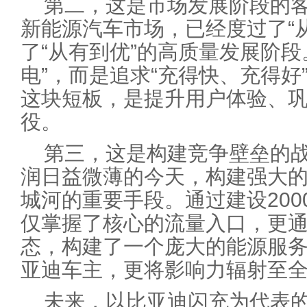
第二，这是市场发展阶段的客观
新能源汽车市场，已经度过了“
了“从有到优”的高质量发展阶段
电”，而是追求“充得快、充得好
这块短板，是提升用户体验、
役。
第三，这是构建竞争壁垒的战
润日益微薄的今天，构建强大
城河的重要手段。通过建设200
仅掌握了核心的流量入口，更通
态，构建了一个庞大的能源服
亚迪车主，更将影响力辐射至
未来，以比亚迪闪充为代表