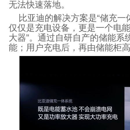
无法快速落地。
比亚迪的解决方案是“储充一
仅仅是充电设备，更是一个电能的
大器”。通过自研自产的储能系
能；用户充电后，再由储能柜