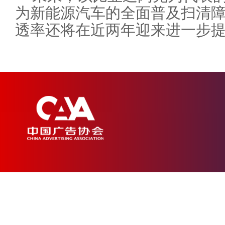
为新能源汽车的全面普及扫清
透率还将在近两年迎来进一步