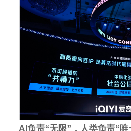
AI
负责“无限”，人类负责“唯