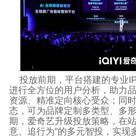
投放前期，平台搭建的专业IP
进行全方位的用户分析，助力品
资源、精准定向核心受众；同
态，可为品牌定制多类型、多
期，爱奇艺升级投放策略，在站
意、追行为”的多元智投，实现