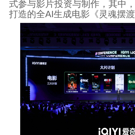
式参与影片投资与制作，其中
打造的全AI生成电影《灵魂摆