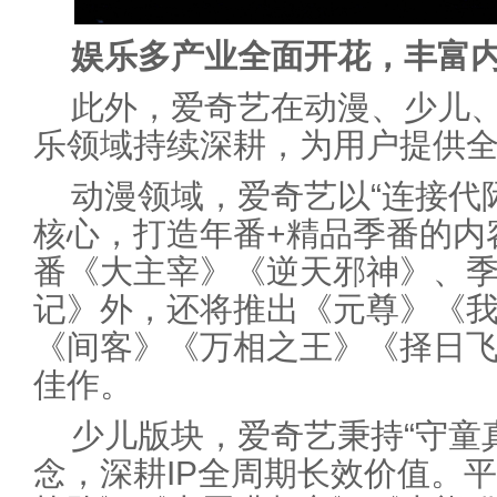
娱乐多产业全面开花，丰富
此外，爱奇艺在动漫、少儿
乐领域持续深耕，为用户提供
动漫领域，爱奇艺以“连接代
核心，打造年番+精品季番的内
番《大主宰》《逆天邪神》、
记》外，还将推出《元尊》《
《间客》《万相之王》《择日
佳作。
少儿版块，爱奇艺秉持“守童
念，深耕IP全周期长效价值。