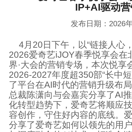
IP+AI驱动
发布日期：2026年
4月20日下午，以“链接人心
2026爱奇艺iJOY春季悦享
界·大会的营销专场，本次悦享
2026-2027年度超350部“
了平台在AI时代的营销升级布
总裁陈潇向与会嘉宾分享了AI
化转型趋势下，爱奇艺将顺应
容创作，守住好内容的底线。
分享了爱奇艺如何以领先的用