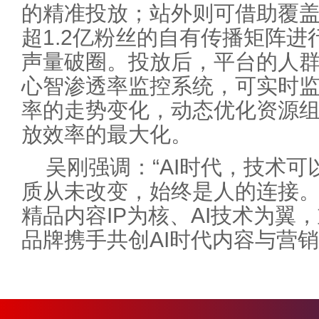
的精准投放；站外则可借助覆
超1.2亿粉丝的自有传播矩阵进
声量破圈。投放后，平台的人
心智渗透率监控系统，可实时监
率的走势变化，动态优化资源
放效率的最大化。
吴刚强调：“AI时代，技术
质从未改变，始终是人的连接。
精品内容IP为核、AI技术为翼
品牌携手共创AI时代内容与营