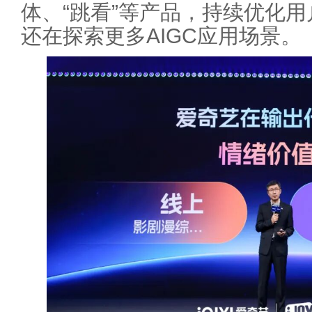
体、“跳看”等产品，持续优化
还在探索更多AIGC应用场景。