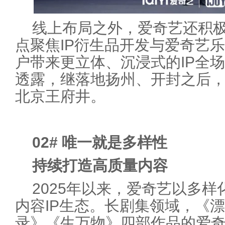
线上布局之外，爱奇艺还积
点聚焦IP衍生品开发与爱奇艺
户带来更立体、沉浸式的IP全
透露，继落地扬州、开封之后
北京王府井。
02
#
唯一就是多样性
持续打造高质量内容
2025年以来，爱奇艺以多
内容IP生态。长剧集领域，《
录》《生万物》四部作品的爱