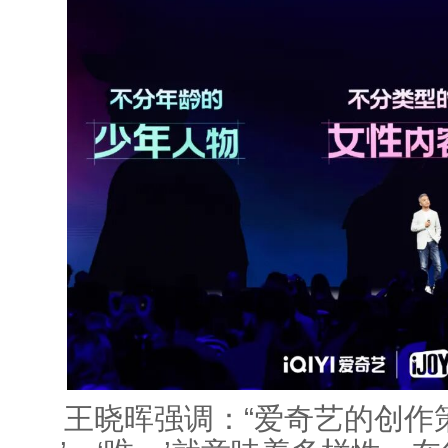
王晓晖强调：“爱奇艺的创作