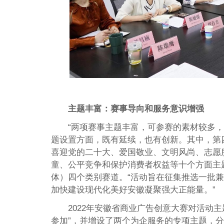
主题丰富：赛事导向和服务意识增强
“两项赛事主题丰富，可参赛的素材较多
题设置方面，既有延续，也有创新。其中，第
喜迎党的二十大、爱国敬业、文明风尚、志愿
童、公平竞争和保护消费者权益等十个方面主
体）四个类别赛道。“活动旨在征集推选一批
加快建设现代化美好安徽凝聚强大正能量。”
2022年安徽省商业广告创意大赛对活动
参加”，并增设了两个为企服务的专项主题，分