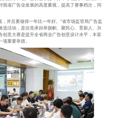
对我省广告业发展的高度重视，提高了赛事档次，同
重视，并且要做得一年比一年好。”省市场监管局广告监
推选活动，是自觉承担举旗帜、聚民心、育新人、兴
告创意大赛是提升全省商业广告创意设计水平，丰富
一项重要举措。