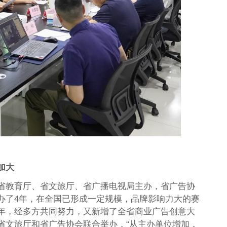
加大
省教育厅、省文旅厅、省广播电视局主办，省广告协
办了4年，在全国已形成一定规模，品牌影响力大的赛
年，经多方共同努力，又新增了全省商业广告创意大
省文旅厅和省广告协会联合举办，“从主办单位增加，