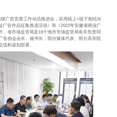
省级广告竞赛工作动员推进会，采用线上+线下相结合
广告作品征集推选活动》和《2022年安徽省商业广
作，省市场监管局及16个地市市场监管局有关负责同
市广告协会会长、秘书长；部分媒体代表、部分高等院
交流和谋划部署。