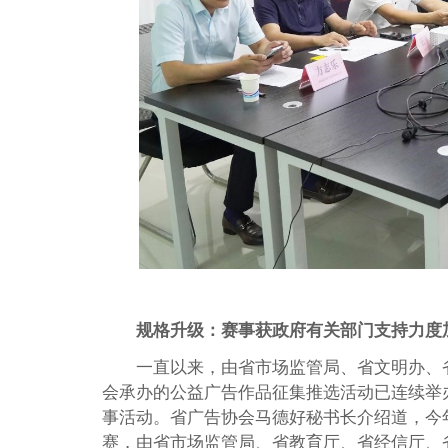
规格升级：赛事获政府有关部门支持力度
一直以来，由省市场监管局、省文明办、
会承办的公益广告作品征集推选活动已连续举
事活动。省广告协会马德好秘书长介绍道，今
赛，由省市场监管局、省教育厅、省经信厅、