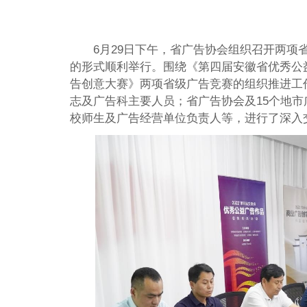
6月29日下午，省广告协会组织召开两项
的形式顺利举行。围绕《第四届安徽省优秀公益
告创意大赛》两项省级广告竞赛的组织推进工
志及广告科主要人员；省广告协会及15个地
校师生及广告经营单位负责人等，进行了深入