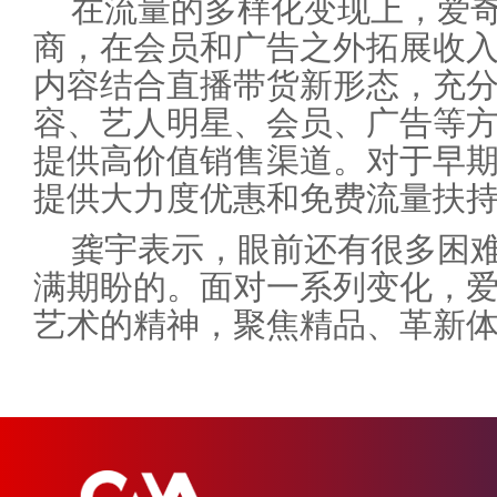
在流量的多样化变现上，爱
商，在会员和广告之外拓展收
内容结合直播带货新形态，充分
容、艺人明星、会员、广告等
提供高价值销售渠道。对于早
提供大力度优惠和免费流量扶
龚宇表示，眼前还有很多困
满期盼的。面对一系列变化，
艺术的精神，聚焦精品、革新