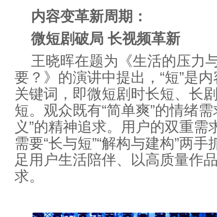
内容变革新周期：
微短剧破局 长视频革新
王晓晖在题为《生活的压力
要？》的演讲中提出，“短”是内
关键词，即微短剧时长短、长
短。观众既有“简单爽”的情绪需
义”的精神追求。用户的双重需
需要“长与短”“解构与建构”两
足用户生活陪伴、以高质量作
求。