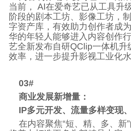
当前， AI在爱奇艺已从工具升
阶段的剧本工坊、影像工坊，
字资产库，有效助力创作者成为
华的年轻人能够进入内容创作
艺全新发布自研QClip一体机
效率，进一步提升影视工业化
03
#
商业发展新增量：
IP多元开发、流量多样变现
在内容聚焦“短、精、多、新