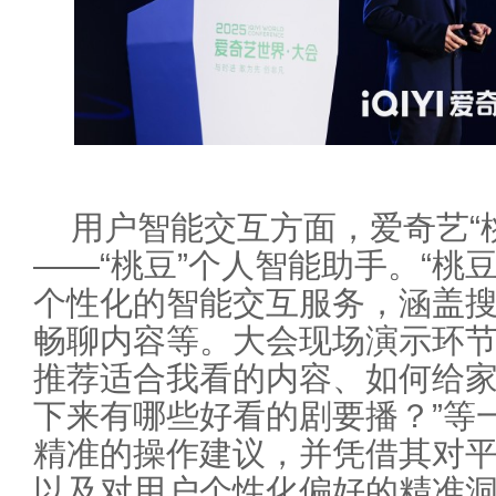
用户智能交互方面，爱奇艺“
——“桃豆”个人智能助手。“桃
个性化的智能交互服务，涵盖
畅聊内容等。大会现场演示环节，
推荐适合我看的内容、如何给
下来有哪些好看的剧要播？”等
精准的操作建议，并凭借其对
以及对用户个性化偏好的精准