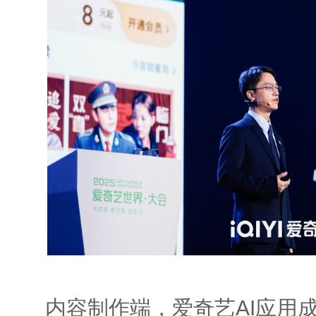
内容制作端，爱奇艺AI应用