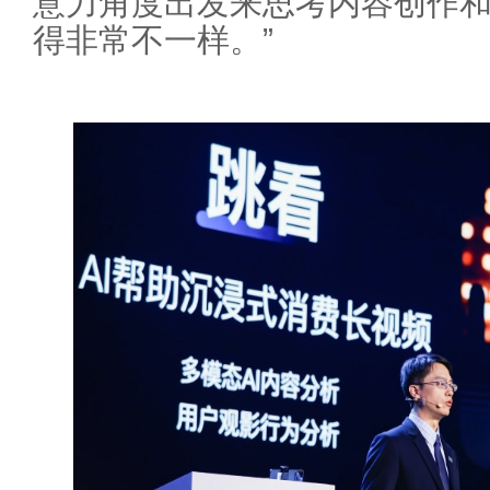
意力角度出发来思考内容创作
得非常不一样。”