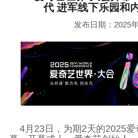
代 进军线下乐园和
发布日期：2025年
4月23日，为期2天的2025