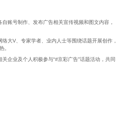
用各自账号制作、发布广告相关宣传视频和图文内容，
网络大V、专家学者、业内人士等围绕话题开展创作，
加热。
相关企业及个人积极参与“#京彩广告”话题活动，共同