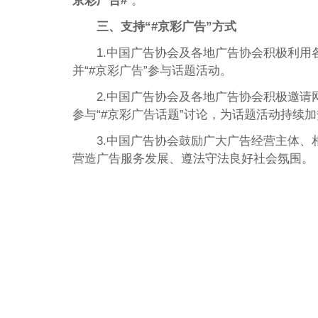
京彩广告#
”。
三、支持“#京彩广告”方式
1.中国广告协会及各地广告协会积极利
并“#京彩广告”参与话题活动。
2.中国广告协会及各地广告协会积极邀请
参与“#京彩广告话题”讨论，为话题活动持续
3.中国广告协会鼓励广大广告经营主体、
营造广告服务发展、遵法守法良好社会氛围。