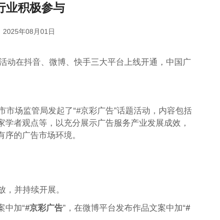
行业积极参与
2025年08月01日
题活动在抖音、微博、快手三大平台上线开通，中国广
京市市场监管局发起了“#京彩广告”话题活动，内容包括
家学者观点等，以充分展示广告服务产业发展成效，
有序的广告市场环境。
放，并持续开展。
案中加“
#京彩广告
”，在微博平台发布作品文案中加“
#