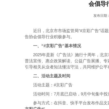
会倡导
发布日期：
近日，北京市市场监管局“#京彩广告”话
告协会倡导行业积极参与。
一、“#京彩广告”基本情况
2025年是新《广告法》施行十周年，北
普法宣传、惠企政策解读、公益广告展播、专
引导相关从业者知法懂法守法，共同维护公平
二、活动主题及时间
活动主题：#京彩广告
活动时间：7月底已启动，9月中旬集中投
参与方式：在抖音、快手平台发布作品文