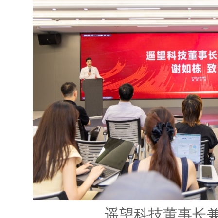
遥望科技董事长兼