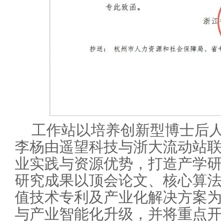
工作站以培养创新型博士后
李杨由遥望科技与浙大流动站
业实践与资源优势，打造产学
研究成果以顶会论文、核心算法
值技术专利及产业化解决方案为
与产业智能化升级，并将重点