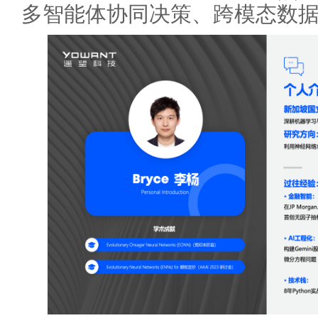
多智能体协同决策、跨模态数