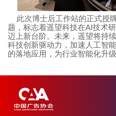
此次博士后工作站的正式授
题，标志着遥望科技在AI技术
迈上新台阶。未来，遥望将持
科技创新驱动力，加速人工智
的落地应用，为行业智能化升