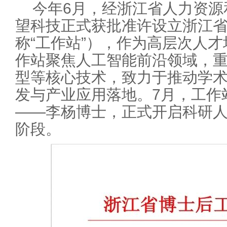
今年6月，经浙江省人力资源
望科技正式获批准许设立浙江
称“工作站”），作为高层次人
作站聚焦人工智能前沿领域，重
型等核心技术，致力于推动学
发与产业应用落地。7月，工作
——李杨博士，正式开启科研
阶段。