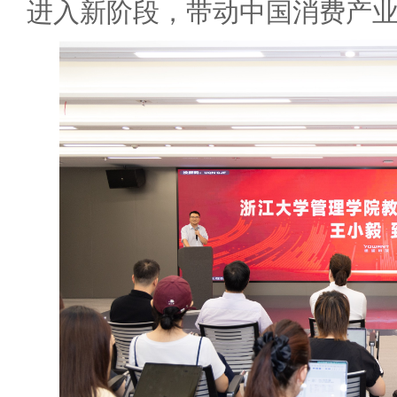
进入新阶段，带动中国消费产业