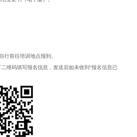
0自行前往培训地点报到。
下二维码填写报名信息，发送后如未收到“报名信息已