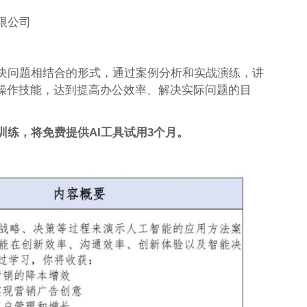
限公司
决问题相结合的形式，通过案例分析和实战演练，讲
营销操作技能，达到提高办公效率、解决实际问题的目
练，将免费提供AI工具试用3个月。