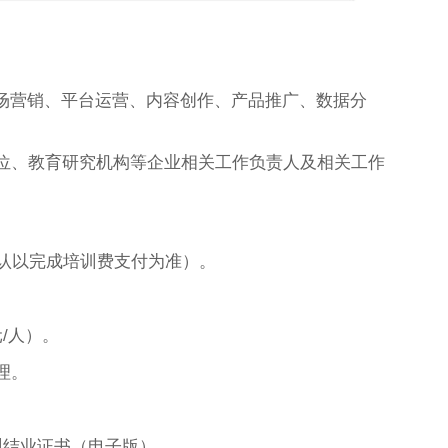
市场营销、平台运营、内容创作、产品推广、数据分
位、教育研究机构等企业相关工作负责人及相关工作
确认以完成培训费支付为准）。
元/人）。
理。
训结业证书（电子版）。