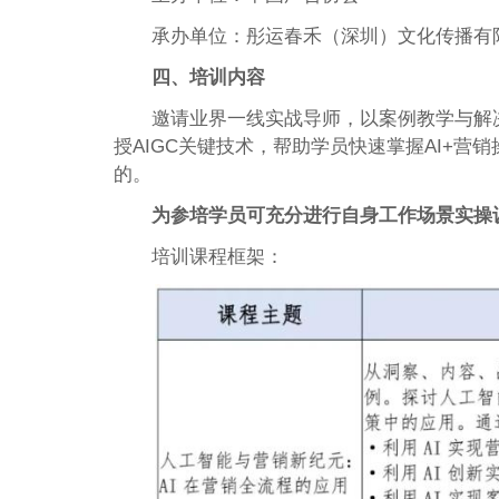
承办单位：彤运春禾（深圳）文化传播有
四、培训内容
邀请业界一线实战导师，以案例教学与解
授AIGC关键技术，帮助学员快速掌握AI+
的。
为参培学员可充分进行自身工作场景实操训
培训课程框架：