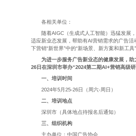
各相关单位：
随着AIGC（生成式人工智能）迅猛发展
适应新业态发展，帮助有AI营销需求的广告活
下营销“新世界”中的“新场景、新方案和新工具”
为进一步服务广告新业态的健康发展，助
26日在深圳市举办“2024第二期AI+营销高级
一、培训时间
2024年5月25-26日（周六-周日）
二、培训地点
深圳市（具体地点待报名后通知）
三、组织机构
主办单位：中国广告协会