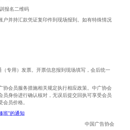
训报名二维码
账户并持汇款凭证复印件到现场报到。如有特殊情况
普通（专用）发票。开票信息报到现场填写，会后统一
广协会员服务措施相关规定执行相应政策。中广协会
会员身份进行确认核对，无误后提交回执可享受会员
受会员价格。
修班”的通知
中国广告协会