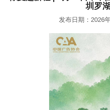
圳罗
发布日期：2026年