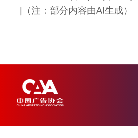
|（注：部分内容由AI生成）