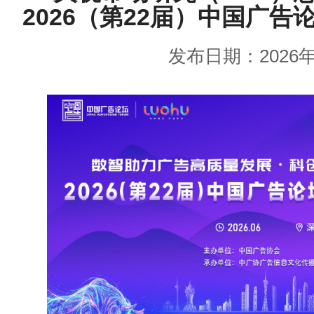
2026（第22届）中国广告
发布日期：2026年