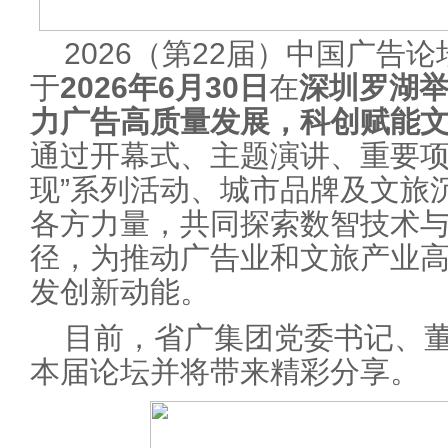
2026（第22届）中国广告
于
2026年6月30日
在
深圳罗湖
力广告高质量发展，科创赋能文
通过开幕式、主题演讲、重要项
现”系列活动、城市品牌及文旅
各方力量，共同探索数智技术
径，为推动广告业和文旅产业
发创新动能。
目前，省广集团党委书记、
本届论坛并将带来精彩分享。