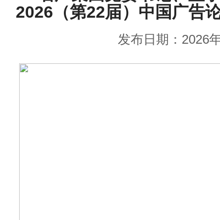
2026（第22届）中国广告
发布日期：2026年