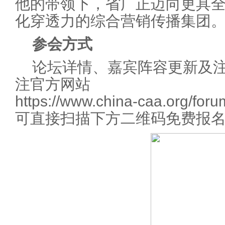
他的带领下，省广正迈向更具
化穿透力的综合营销传播集团
参会方式
论坛详情、嘉宾阵容更新及
注官方网站
https://www.china-caa.org/f
可直接扫描下方二维码免费报