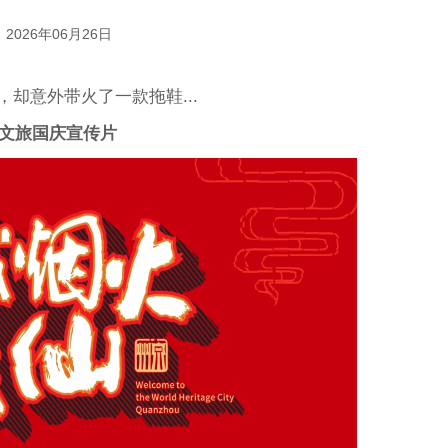
2026年06月26日
，却意外带火了一款拖鞋...
文旅国庆宣传片