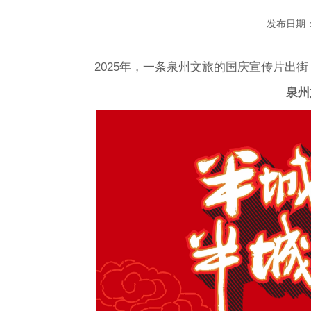
发布日期：
2025年，一条泉州文旅的国庆宣传片出街
泉州