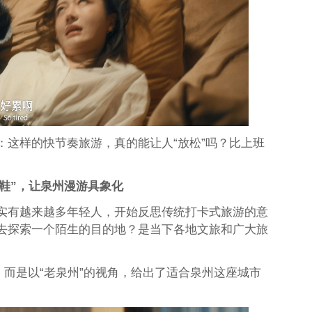
：这样的快节奏旅游，真的能让人“放松”吗？比上班
拖鞋”，让泉州漫游具象化
实有越来越多年轻人，开始反思传统打卡式旅游的意
去探索一个陌生的目的地？是当下各地文旅和广大旅
，而是以“老泉州”的视角，给出了适合泉州这座城市