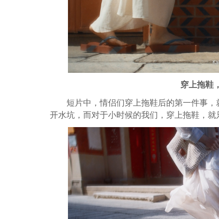
穿上拖鞋
短片中，情侣们穿上拖鞋后的第一件事，
开水坑，而对于小时候的我们，穿上拖鞋，就