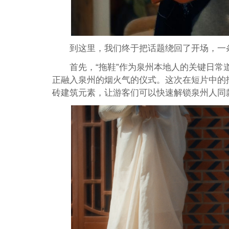
到这里，我们终于把话题绕回了开场，一
首先，“拖鞋”作为泉州本地人的关键日
正融入泉州的烟火气的仪式。这次在短片中的
砖建筑元素，让游客们可以快速解锁泉州人同款