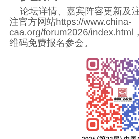
论坛详情、嘉宾阵容更新及
注官方网站https://www.china-
caa.org/forum2026/inde
维码免费报名参会。