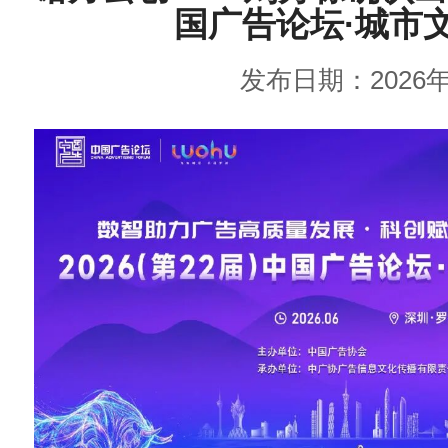
国广告论坛·城市
发布日期：2026年