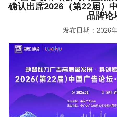
确认出席2026（第22届）
品牌论
发布日期：2026年