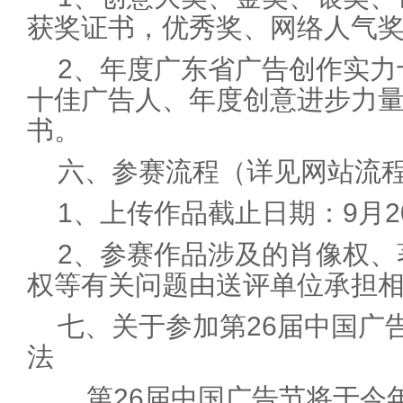
获奖证书，优秀奖、网络人气
2、年度广东省广告创作实力
十佳广告人、年度创意进步力
书。
六、参赛流程（详见网站流
1、上传作品截止日期：9月2
2、参赛作品涉及的肖像权、
权等有关问题由送评单位承担
七、关于参加第26届中国广
法
第26届中国广告节将于今年