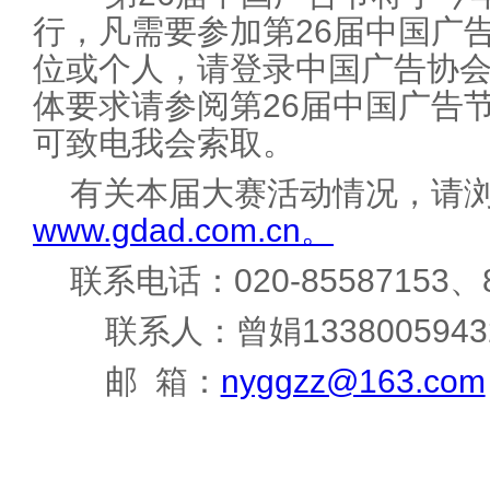
行，凡需要参加第26届中国广
位或个人，请登录中国广告协
体要求请参阅第26届中国广告
可致电我会索取。
有关本届大赛活动情况，请
www.gdad.com.cn。
联系电话：020-85587153、8
联系人：曾娟13380059432
邮 箱：
nyggzz@163.com