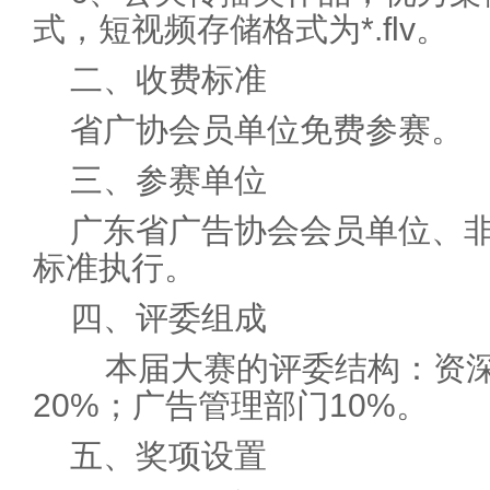
式，短视频存储格式为*.flv。
二、收费标准
省广协会员单位免费参赛。
三、参赛单位
广东省广告协会会员单位、
标准执行。
四、评委组成
本届大赛的评委结构：资深
20%；广告管理部门10%。
五、奖项设置