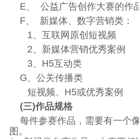
E、 公益广告创作大赛的作
F、 新媒体、数字营销类：
1、互联网原创短视频
2、新媒体营销优秀案例
3、H5互动类
G、公关传播类
短视频、H5或优秀案例
(三)作品规格
每件参赛作品，需要有一个像素
图。