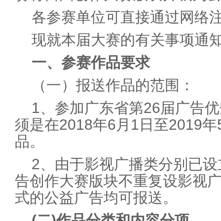
各参赛单位可直接通过网络
现就本届大赛的有关事项通
一、参赛作品要求
（一）报送作品的范围：
1、参加广东省第26届广告
须是在2018年6月1日至2019
品。
2、由于影视广播类分别已设
告创作大赛版块不重复设影视
式的公益广告均可报送。
(二)作品分类和内容分项