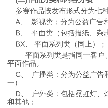
参赛作品按发布形式分为七
A、 影视类；分为公益广告
B、 平面类（包括报纸、杂
BX、 平面系列类（同上）；
平面系列类是指同一客户、
平面作品。
C、 广播类：分为公益广告
一）
D、 户外类：包括霓虹灯、
和其他；