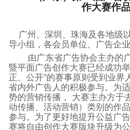
作大赛作
广州、深圳、珠海及各地级
导小组，各会员单位、广告企
由广东省广告协会主办的广
暨平面广告创作大赛已经成功举
正、公开”的赛事原则受到业界
省内外广告人的积极参与。为
势的营销传播， 大赛主办方于
动传播、活动营销）类别的作
参与。为了更好地提升公益广
赛将自由创作大赛版块升级为