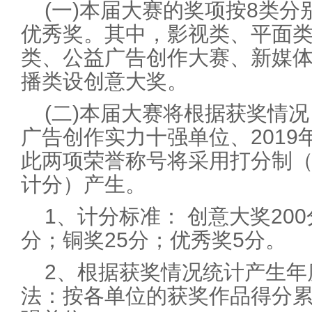
(一)本届大赛的奖项按8类
优秀奖。其中，影视类、平面
类、公益广告创作大赛、新媒
播类设创意大奖。
(二)本届大赛将根据获奖情况
广告创作实力十强单位、201
此两项荣誉称号将采用打分制
计分）产生。
1、计分标准： 创意大奖200
分；铜奖25分；优秀奖5分。
2、根据获奖情况统计产生年
法：按各单位的获奖作品得分