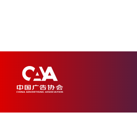
广东省
二0一九年