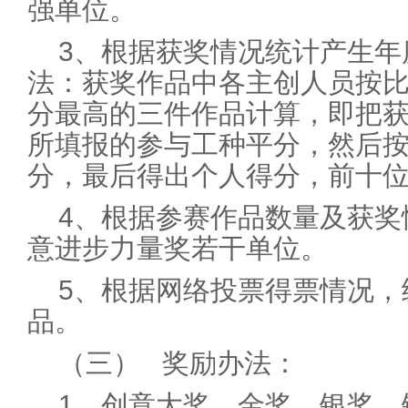
强单位。
3、根据获奖情况统计产生年
法：获奖作品中各主创人员按
分最高的三件作品计算，即把
所填报的参与工种平分，然后
分，最后得出个人得分，前十
4、根据参赛作品数量及获奖
意进步力量奖若干单位。
5、根据网络投票得票情况，
品。
（三） 奖励办法：
1、创意大奖、金奖、银奖、