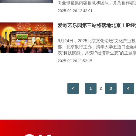
向全球征集内容创意和团队，并为创作者
术性和商业性的AI叙事影片计划于2026
2025-09-26 12:48:01
爱奇艺乐园第三站将落地北京！IP经
9月24日，2025北京文化论坛“文化产
部、北京银行主办，清华大学五道口金融
表“科技赋能，共筑IP经济新生态”的主
心签署合作协议，爱奇艺乐园将入驻北京
2025-09-26 11:52:15
<
1
2
3
4