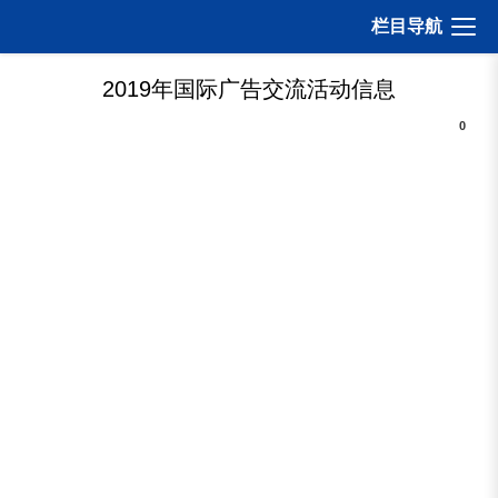
打开
栏目导航
2019年国际广告交流活动信息
0