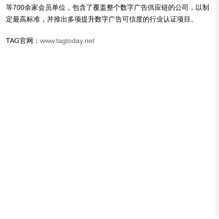
等700余家会员单位，包含了覆盖整个数字广告供应链的公司，以制
定最高标准，并推出多项提升数字广告可信度的行业认证项目。
TAG官网：
www.tagtoday.net