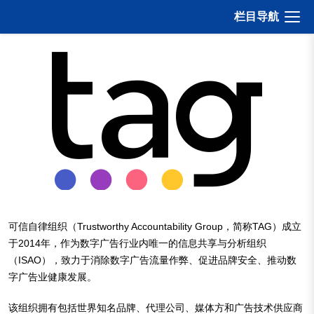
打开
栏目导航
可信自律组织（Trustworthy Accountability Group，简称TAG）成立
于2014年，作为数字广告行业内唯一的信息共享与分析组织
（ISAO），致力于消除数字广告流量作弊、促进品牌安全、推动数
字广告业健康发展。
该组织拥有包括世界知名品牌、代理公司、媒体方和广告技术供应商